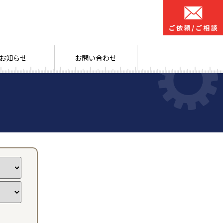
お知らせ
お問い合わせ