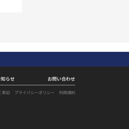
お知らせ
お問い合わせ
く表記
プライバシーポリシー
利用規約