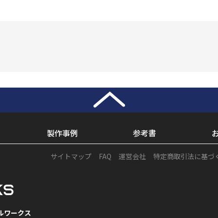
製作事例
参考書
サイトマップ
FAQ
運営会社
特定商取引法に基づ
ルワークス