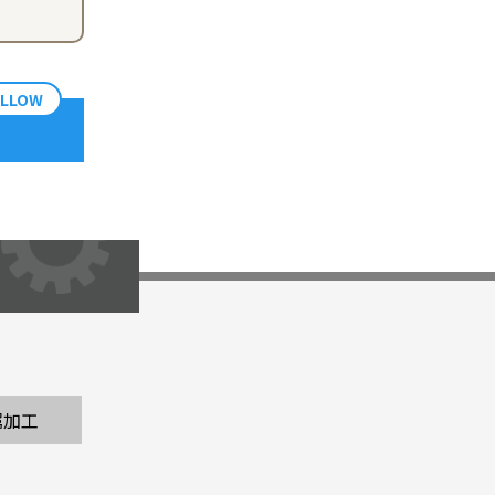
OLLOW
属加工