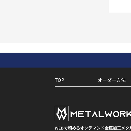
TOP
オーダー方法
WEBで頼めるオンデマンド金属加工メタ